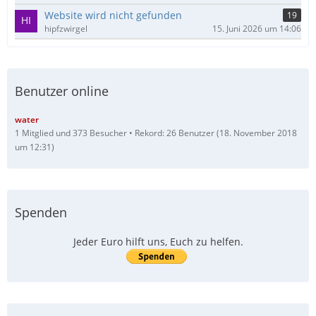
Website wird nicht gefunden
19
hipfzwirgel
15. Juni 2026 um 14:06
Benutzer online
water
1 Mitglied und 373 Besucher
Rekord: 26 Benutzer (
18. November 2018
um 12:31
)
Spenden
Jeder Euro hilft uns, Euch zu helfen.