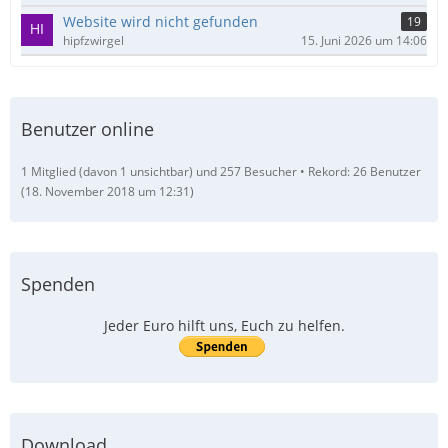
Website wird nicht gefunden
19
hipfzwirgel
15. Juni 2026 um 14:06
Benutzer online
1 Mitglied (davon 1 unsichtbar) und 257 Besucher
Rekord: 26 Benutzer
(
18. November 2018 um 12:31
)
Spenden
Jeder Euro hilft uns, Euch zu helfen.
Download