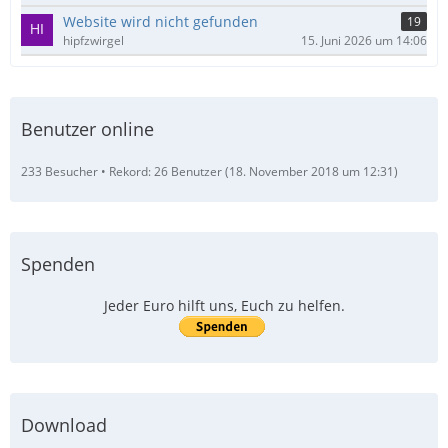
Website wird nicht gefunden
19
hipfzwirgel
15. Juni 2026 um 14:06
Benutzer online
233 Besucher
Rekord: 26 Benutzer (
18. November 2018 um 12:31
)
Spenden
Jeder Euro hilft uns, Euch zu helfen.
Download