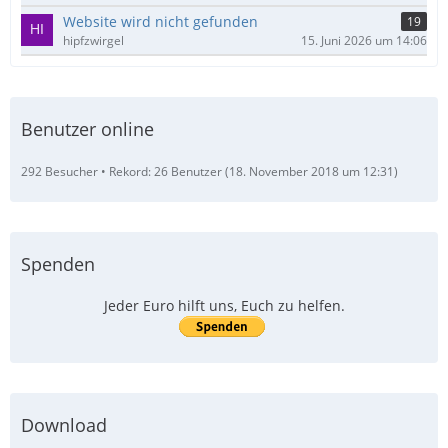
Website wird nicht gefunden
19
hipfzwirgel
15. Juni 2026 um 14:06
Benutzer online
292 Besucher
Rekord: 26 Benutzer (
18. November 2018 um 12:31
)
Spenden
Jeder Euro hilft uns, Euch zu helfen.
Download