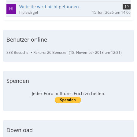
Website wird nicht gefunden
19
hipfzwirgel
15. Juni 2026 um 14:06
Benutzer online
333 Besucher
Rekord: 26 Benutzer (
18. November 2018 um 12:31
)
Spenden
Jeder Euro hilft uns, Euch zu helfen.
Download