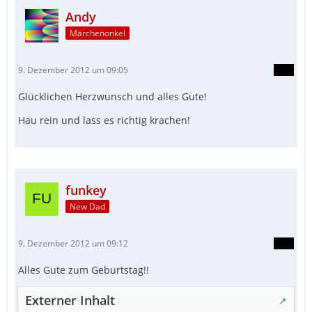
Andy
Märchenonkel
9. Dezember 2012 um 09:05
Glücklichen Herzwunsch und alles Gute!
Hau rein und lass es richtig krachen!
funkey
New Dad
9. Dezember 2012 um 09:12
Alles Gute zum Geburtstag!!
Externer Inhalt