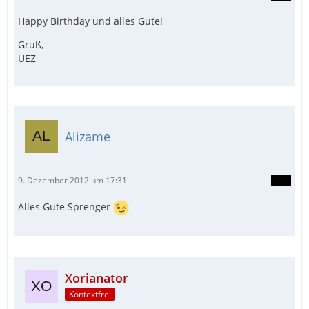
Happy Birthday und alles Gute!
Gruß,
UEZ
Alizame
9. Dezember 2012 um 17:31
Alles Gute Sprenger
Xorianator
Kontextfrei