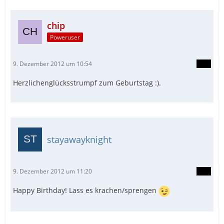
chip
Poweruser
9. Dezember 2012 um 10:54
Herzlichenglücksstrumpf zum Geburtstag :).
stayawayknight
9. Dezember 2012 um 11:20
Happy Birthday! Lass es krachen/sprengen