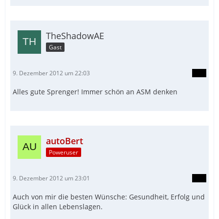
TheShadowAE
Gast
9. Dezember 2012 um 22:03
Alles gute Sprenger! Immer schön an ASM denken
autoBert
Poweruser
9. Dezember 2012 um 23:01
Auch von mir die besten Wünsche: Gesundheit, Erfolg und
Glück in allen Lebenslagen.