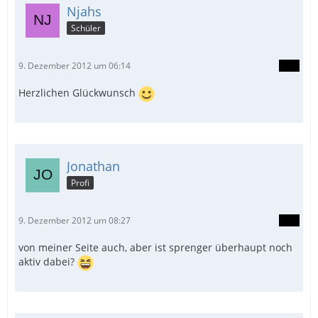
Njahs
Schüler
9. Dezember 2012 um 06:14
Herzlichen Glückwunsch
Jonathan
Profi
9. Dezember 2012 um 08:27
von meiner Seite auch, aber ist sprenger überhaupt noch
aktiv dabei?