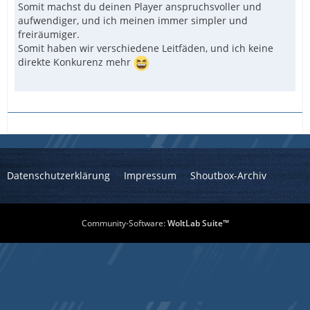
Somit machst du deinen Player anspruchsvoller und
aufwendiger, und ich meinen immer simpler und
freiräumiger.
Somit haben wir verschiedene Leitfäden, und ich keine
direkte Konkurenz mehr
Datenschutzerklärung
Impressum
Shoutbox-Archiv
Community-Software:
WoltLab Suite™