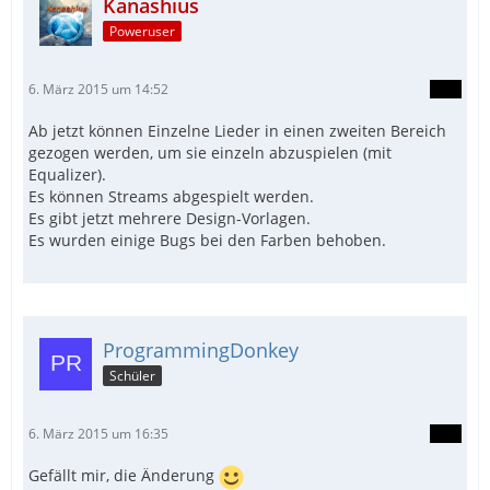
Kanashius
Poweruser
6. März 2015 um 14:52
Ab jetzt können Einzelne Lieder in einen zweiten Bereich
gezogen werden, um sie einzeln abzuspielen (mit
Equalizer).
Es können Streams abgespielt werden.
Es gibt jetzt mehrere Design-Vorlagen.
Es wurden einige Bugs bei den Farben behoben.
ProgrammingDonkey
Schüler
6. März 2015 um 16:35
Gefällt mir, die Änderung