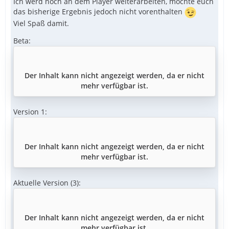
Ich werd noch an dem Player weiterarbeiten, möchte euch
das bisherige Ergebnis jedoch nicht vorenthalten
Viel Spaß damit.
Beta:
Der Inhalt kann nicht angezeigt werden, da er nicht
mehr verfügbar ist.
Version 1:
Der Inhalt kann nicht angezeigt werden, da er nicht
mehr verfügbar ist.
Aktuelle Version (3):
Der Inhalt kann nicht angezeigt werden, da er nicht
mehr verfügbar ist.