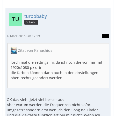
turbobaby
Schüler
4. März 2015 um 17:19
Zitat von Kanashius
lösch mal die settings.ini, da ist noch die von mir mit
1920x1080 px drin.
die farben können dann auch in deneinstellungen
oben rechts geändert werden.
OK das sieht jetzt viel besser aus
Aber warum werden die Frequenzen nicht sofort
umgesetzt sondern erst wen ich den Song neu lade?
Und die Playtaste funktioniert bei mir nicht. Wenn ich