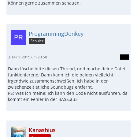
Können gerne zusammen schauen.
ProgrammingDonkey
Schüler
3. März 2015 um 20:58
Dann lösche bitte diesen Thread, und mache deine Datei
funktionierend; Dann kann ich die beiden vielleicht
irgendwie zusammenschweißen. Ich habe in der
zwischenzeit etliche Soundbugs entfernt.
PS: Was ich meine; Ich kann den Code nicht ausführen, da
kommt ein Fehler in der BASS.au3
Kanashius