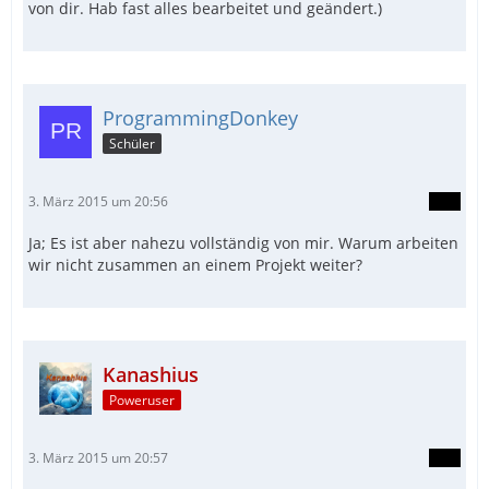
von dir. Hab fast alles bearbeitet und geändert.)
ProgrammingDonkey
Schüler
3. März 2015 um 20:56
Ja; Es ist aber nahezu vollständig von mir. Warum arbeiten
wir nicht zusammen an einem Projekt weiter?
Kanashius
Poweruser
3. März 2015 um 20:57