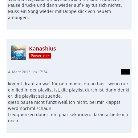
Pause drücke und dann wieder auf Play tut sich nichts.
Muss ein Song wieder mit Doppelklick von neuem
anfangen.
Kanashius
Poweruser
4. März 2015 um 17:34
kommt drauf an was für nen modus du an hast. wenn nur
ein lied in der playlist ist, die playlist durch ist, dann denkt
er, die playlist sei zuende.
qieso pause nicht funzt weiß ich nicht. bei mir klappts.
werd nochml schaun.
freuquenzen dauert ein paar sekunden. daran arbeite ich
noch