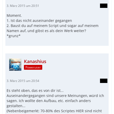
3. März 2015 um 20:51
Moment.
1. Ist das nicht auseinander gegangen
2. Baust du auf meinem Script und sogar auf meinem
Namen auf, und gibst es als dein Werk weiter?
*grunz*
Kanashius
Poweruser
3. März 2015 um 20:54
Es steht oben, das es von dir ist...
Auseinandergegangen sind unsere Meinungen, würd ich
sagen. Ich wollte den Aufbau, etc. einfach anders
gestalten...
(Nebenbeigemerkt: 70-80% des Scriptes HIER sind nicht