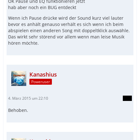
OK Pause und EQ funktionieren jetzt
hab aber noch ein BUG entdeckt
Wenn ich Pause drücke wird der Sound kurz viel lauter
bevor es anhält genauso verhält es sich wenn ich beim
abspielen einen anderen Song mit doppeltklick auswähle.
Das wirkt sehr störend vor allem wenn man leise Musik
hören möchte.
Kanashius
Poweruser
4. März 2015 um 22:10
Behoben.