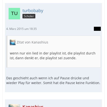
turbobaby
Schüler
4. März 2015 um 18:35
Zitat von Kanashius
wenn nur ein lied in der playlist ist, die playlist durch
ist, dann denkt er, die playlist sei zuende.
Das geschieht auch wenn ich auf Pause drücke und
wieder Play für weiter. Somit hat die Pause keine Funktion.
Kanashius