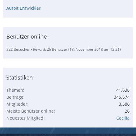
AutoIt Entwickler
Benutzer online
322 Besucher
Rekord: 26 Benutzer (
18. November 2018 um 12:31
)
Statistiken
Themen
41.638
Beiträge
345.674
Mitglieder
3.586
Meiste Benutzer online
26
Neuestes Mitglied
Cecilia