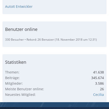
AutoIt Entwickler
Benutzer online
330 Besucher
Rekord: 26 Benutzer (
18. November 2018 um 12:31
)
Statistiken
Themen
41.638
Beiträge
345.674
Mitglieder
3.586
Meiste Benutzer online
26
Neuestes Mitglied
Cecilia