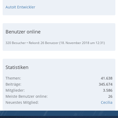
AutoIt Entwickler
Benutzer online
320 Besucher
Rekord: 26 Benutzer (
18. November 2018 um 12:31
)
Statistiken
Themen
41.638
Beiträge
345.674
Mitglieder
3.586
Meiste Benutzer online
26
Neuestes Mitglied
Cecilia