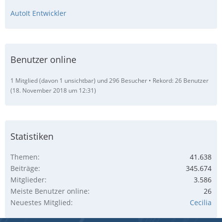
AutoIt Entwickler
Benutzer online
1 Mitglied (davon 1 unsichtbar) und 296 Besucher
Rekord: 26 Benutzer
(
18. November 2018 um 12:31
)
Statistiken
Themen
41.638
Beiträge
345.674
Mitglieder
3.586
Meiste Benutzer online
26
Neuestes Mitglied
Cecilia