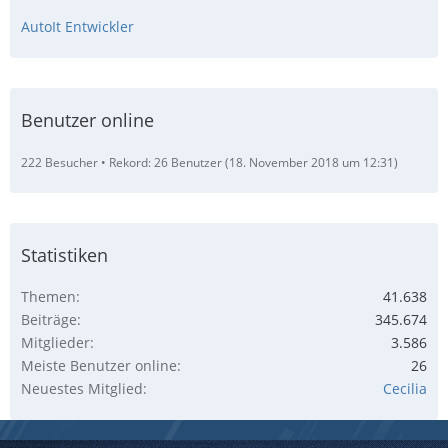
AutoIt Entwickler
Benutzer online
222 Besucher
Rekord: 26 Benutzer (
18. November 2018 um 12:31
)
Statistiken
Themen
41.638
Beiträge
345.674
Mitglieder
3.586
Meiste Benutzer online
26
Neuestes Mitglied
Cecilia