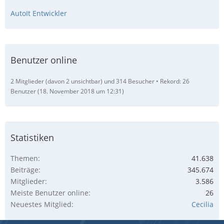
AutoIt Entwickler
Benutzer online
2 Mitglieder (davon 2 unsichtbar) und 314 Besucher
Rekord: 26
Benutzer (
18. November 2018 um 12:31
)
Statistiken
Themen
41.638
Beiträge
345.674
Mitglieder
3.586
Meiste Benutzer online
26
Neuestes Mitglied
Cecilia