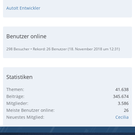
AutoIt Entwickler
Benutzer online
298 Besucher
Rekord: 26 Benutzer (
18. November 2018 um 12:31
)
Statistiken
Themen
41.638
Beiträge
345.674
Mitglieder
3.586
Meiste Benutzer online
26
Neuestes Mitglied
Cecilia