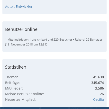
AutoIt Entwickler
Benutzer online
1 Mitglied (davon 1 unsichtbar) und 220 Besucher
Rekord: 26 Benutzer
(
18. November 2018 um 12:31
)
Statistiken
Themen
41.638
Beiträge
345.674
Mitglieder
3.586
Meiste Benutzer online
26
Neuestes Mitglied
Cecilia