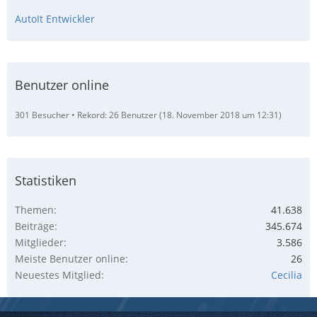
AutoIt Entwickler
Benutzer online
301 Besucher
Rekord: 26 Benutzer (
18. November 2018 um 12:31
)
Statistiken
Themen
41.638
Beiträge
345.674
Mitglieder
3.586
Meiste Benutzer online
26
Neuestes Mitglied
Cecilia