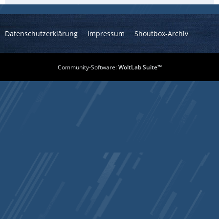
Datenschutzerklärung
Impressum
Shoutbox-Archiv
Community-Software:
WoltLab Suite™