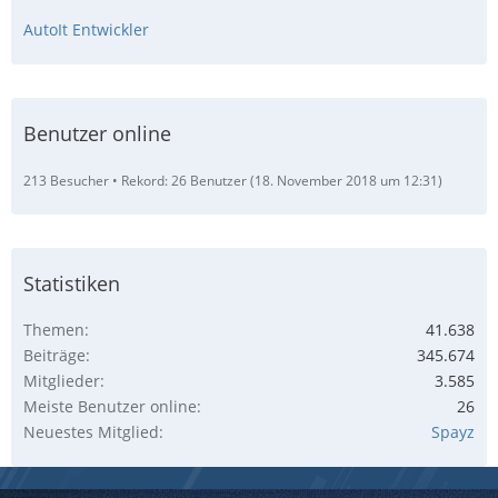
AutoIt Entwickler
Benutzer online
213 Besucher
Rekord: 26 Benutzer (
18. November 2018 um 12:31
)
Statistiken
Themen
41.638
Beiträge
345.674
Mitglieder
3.585
Meiste Benutzer online
26
Neuestes Mitglied
Spayz