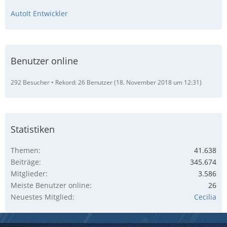
AutoIt Entwickler
Benutzer online
292 Besucher
Rekord: 26 Benutzer (
18. November 2018 um 12:31
)
Statistiken
Themen
41.638
Beiträge
345.674
Mitglieder
3.586
Meiste Benutzer online
26
Neuestes Mitglied
Cecilia