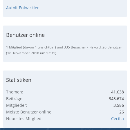
AutoIt Entwickler
Benutzer online
1 Mitglied (davon 1 unsichtbar) und 335 Besucher
Rekord: 26 Benutzer
(
18. November 2018 um 12:31
)
Statistiken
Themen
41.638
Beiträge
345.674
Mitglieder
3.586
Meiste Benutzer online
26
Neuestes Mitglied
Cecilia