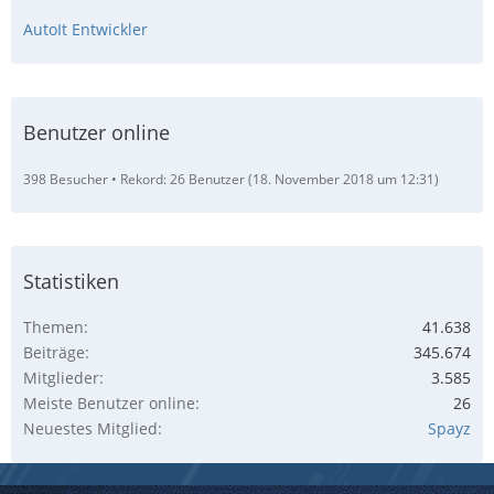
AutoIt Entwickler
Benutzer online
398 Besucher
Rekord: 26 Benutzer (
18. November 2018 um 12:31
)
Statistiken
Themen
41.638
Beiträge
345.674
Mitglieder
3.585
Meiste Benutzer online
26
Neuestes Mitglied
Spayz