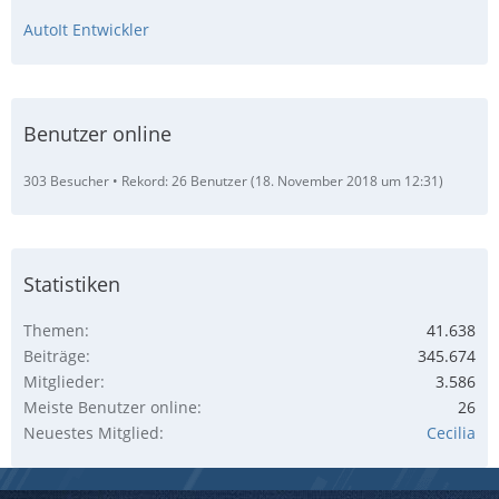
AutoIt Entwickler
Benutzer online
303 Besucher
Rekord: 26 Benutzer (
18. November 2018 um 12:31
)
Statistiken
Themen
41.638
Beiträge
345.674
Mitglieder
3.586
Meiste Benutzer online
26
Neuestes Mitglied
Cecilia