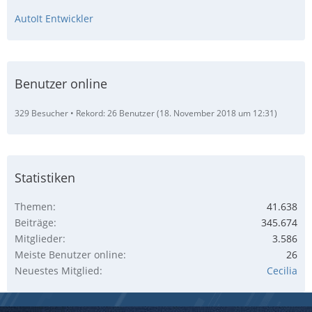
AutoIt Entwickler
Benutzer online
329 Besucher
Rekord: 26 Benutzer (
18. November 2018 um 12:31
)
Statistiken
Themen
41.638
Beiträge
345.674
Mitglieder
3.586
Meiste Benutzer online
26
Neuestes Mitglied
Cecilia