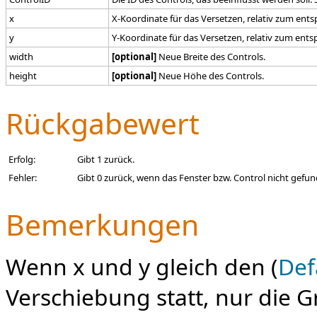
x
X-Koordinate für das Versetzen, relativ zum ent
y
Y-Koordinate für das Versetzen, relativ zum ent
width
[optional]
Neue Breite des Controls.
height
[optional]
Neue Höhe des Controls.
Rückgabewert
Erfolg:
Gibt 1 zurück.
Fehler:
Gibt 0 zurück, wenn das Fenster bzw. Control nicht gefu
Bemerkungen
Wenn x und y gleich den (
Def
Verschiebung statt, nur die