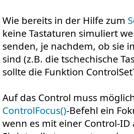
Wie bereits in der Hilfe zum
S
keine Tastaturen simuliert we
senden, je nachdem, ob sie
sind (z.B. die tschechische 
sollte die Funktion ControlS
Auf das Control muss möglic
ControlFocus()
-Befehl ein Fo
wenn es mit einer Control-ID