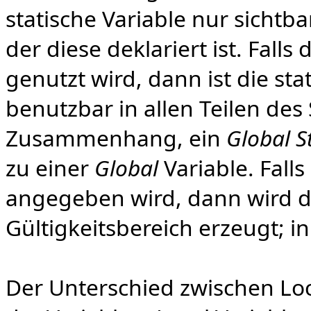
statische Variable nur sichtb
der diese deklariert ist. Falls
genutzt wird, dann ist die sta
benutzbar in allen Teilen des 
Zusammenhang, ein
Global S
zu einer
Global
Variable. Falls
angegeben wird, dann wird di
Gültigkeitsbereich erzeugt; in 
Der Unterschied zwischen Loc