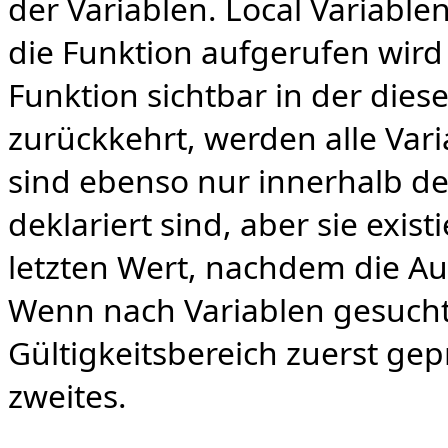
der Variablen. Local Variabl
die Funktion aufgerufen wird
Funktion sichtbar in der dies
zurückkehrt, werden alle Vari
sind ebenso nur innerhalb der
deklariert sind, aber sie exis
letzten Wert, nachdem die Au
Wenn nach Variablen gesucht 
Gültigkeitsbereich zuerst gep
zweites.