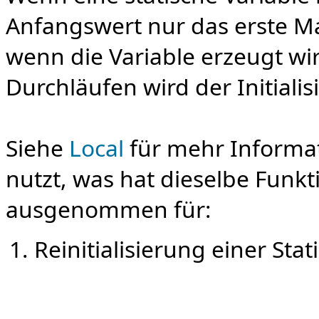
Anfangswert nur das erste M
wenn die Variable erzeugt wi
Durchläufen wird der Initialisi
Siehe
Local
für mehr Informat
nutzt, was hat dieselbe Funkti
ausgenommen für:
Reinitialisierung einer Stat