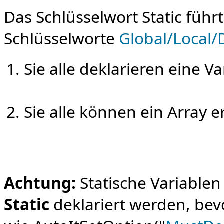
Das Schlüsselwort Static führ
Schlüsselworte
Global/Local/
Sie alle deklarieren eine V
Sie alle können ein Array 
Achtung:
Statische Variable
Static
deklariert werden, bev