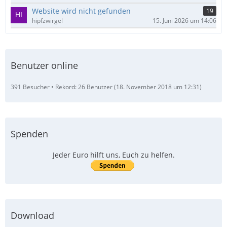
Website wird nicht gefunden
19
hipfzwirgel
15. Juni 2026 um 14:06
Benutzer online
391 Besucher
Rekord: 26 Benutzer (
18. November 2018 um 12:31
)
Spenden
Jeder Euro hilft uns, Euch zu helfen.
Download