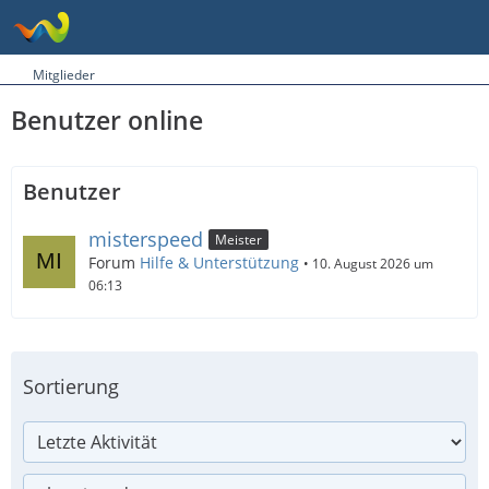
Mitglieder
Benutzer online
Benutzer
misterspeed
Meister
Forum
Hilfe & Unterstützung
10. August 2026 um
06:13
Sortierung