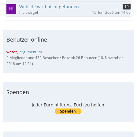
Website wird nicht gefunden
19
hipfzwirgel
15. Juni 2026 um 14:06
Benutzer online
water
argumentum
2 Mitglieder und 432 Besucher
Rekord: 26 Benutzer (
18. November
2018 um 12:31
)
Spenden
Jeder Euro hilft uns, Euch zu helfen.