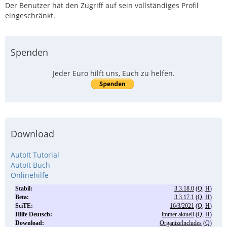
Der Benutzer hat den Zugriff auf sein vollständiges Profil
eingeschränkt.
Spenden
Jeder Euro hilft uns, Euch zu helfen.
Download
AutoIt Tutorial
AutoIt Buch
Onlinehilfe