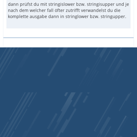
dann prüfst du mit stringislower bzw. stringisupper und je
nach dem welcher fall öfter zutrifft verwandelst du die
komplette ausgabe dann in stringlower bzw. stringupper.