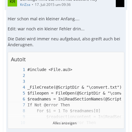
KriZza
17. Juli 2015 um 09:36
Hier schon mal ein kleiner Anfang....
Edit: war noch ein kleiner Fehler drin...
Die Datei wird immer neu aufgebaut, also greift auch bei
Änderugnen.
AutoIt
Alles anzeigen