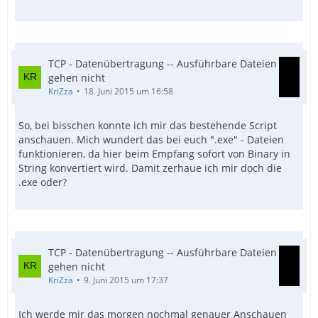
TCP - Datenübertragung -- Ausführbare Dateien
gehen nicht
KriZza
18. Juni 2015 um 16:58
So, bei bisschen konnte ich mir das bestehende Script
anschauen. Mich wundert das bei euch ".exe" - Dateien
funktionieren, da hier beim Empfang sofort von Binary in
String konvertiert wird. Damit zerhaue ich mir doch die
.exe oder?
TCP - Datenübertragung -- Ausführbare Dateien
gehen nicht
KriZza
9. Juni 2015 um 17:37
Ich werde mir das morgen nochmal genauer Anschauen