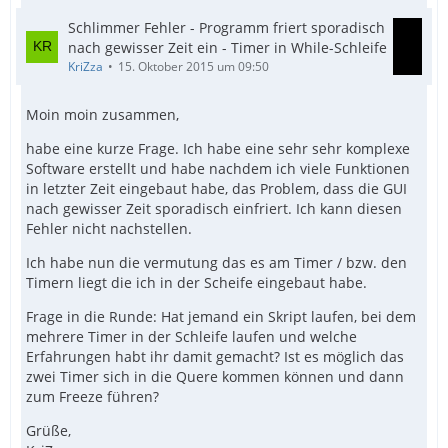
Schlimmer Fehler - Programm friert sporadisch
nach gewisser Zeit ein - Timer in While-Schleife
KriZza
15. Oktober 2015 um 09:50
Moin moin zusammen,
habe eine kurze Frage. Ich habe eine sehr sehr komplexe
Software erstellt und habe nachdem ich viele Funktionen
in letzter Zeit eingebaut habe, das Problem, dass die GUI
nach gewisser Zeit sporadisch einfriert. Ich kann diesen
Fehler nicht nachstellen.
Ich habe nun die vermutung das es am Timer / bzw. den
Timern liegt die ich in der Scheife eingebaut habe.
Frage in die Runde: Hat jemand ein Skript laufen, bei dem
mehrere Timer in der Schleife laufen und welche
Erfahrungen habt ihr damit gemacht? Ist es möglich das
zwei Timer sich in die Quere kommen können und dann
zum Freeze führen?
Grüße,