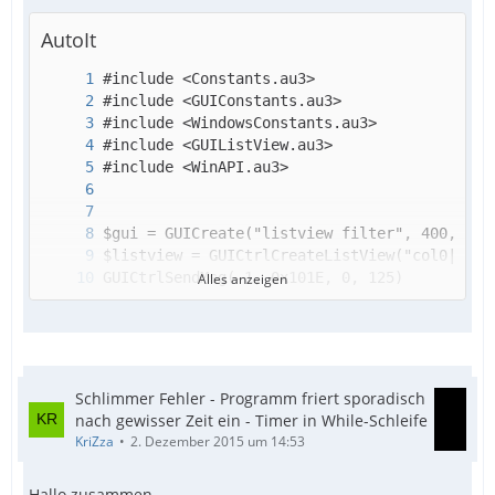
AutoIt
Alles anzeigen
Schlimmer Fehler - Programm friert sporadisch
nach gewisser Zeit ein - Timer in While-Schleife
KriZza
2. Dezember 2015 um 14:53
Hallo zusammen,