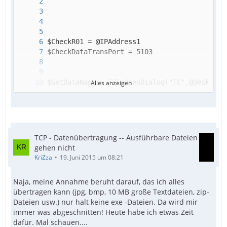
	EndIf
Alles anzeigen
TCP - Datenübertragung -- Ausführbare Dateien
gehen nicht
KriZza
19. Juni 2015 um 08:21
Naja, meine Annahme beruht darauf, das ich alles
übertragen kann (jpg, bmp, 10 MB große Textdateien, zip-
Dateien usw.) nur halt keine exe -Dateien. Da wird mir
immer was abgeschnitten! Heute habe ich etwas Zeit
dafür. Mal schauen....