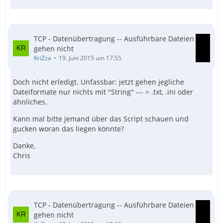
TCP - Datenübertragung -- Ausführbare Dateien
gehen nicht
FileClose($fileopen)
KriZza
19. Juni 2015 um 17:55
Doch nicht erledigt. Unfassbar: jetzt gehen jegliche
Dateiformate nur nichts mit "String" --- > .txt, .ini oder
ähnliches.
Kann mal bitte jemand über das Script schauen und
gucken woran das liegen könnte?
Danke,
Chris
TCP - Datenübertragung -- Ausführbare Dateien
gehen nicht