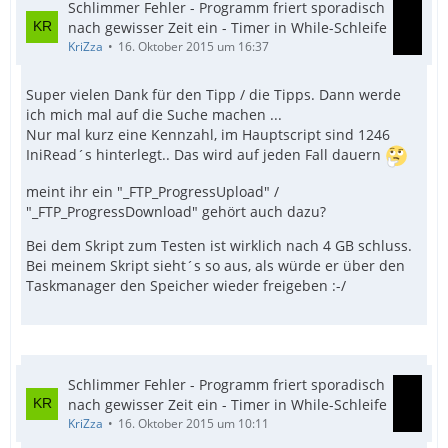
Schlimmer Fehler - Programm friert sporadisch
nach gewisser Zeit ein - Timer in While-Schleife
KriZza
16. Oktober 2015 um 16:37
Super vielen Dank für den Tipp / die Tipps. Dann werde
ich mich mal auf die Suche machen ...
Nur mal kurz eine Kennzahl, im Hauptscript sind 1246
IniRead´s hinterlegt.. Das wird auf jeden Fall dauern
meint ihr ein "_FTP_ProgressUpload" /
"_FTP_ProgressDownload" gehört auch dazu?
Bei dem Skript zum Testen ist wirklich nach 4 GB schluss.
Bei meinem Skript sieht´s so aus, als würde er über den
Taskmanager den Speicher wieder freigeben :-/
Schlimmer Fehler - Programm friert sporadisch
nach gewisser Zeit ein - Timer in While-Schleife
KriZza
16. Oktober 2015 um 10:11