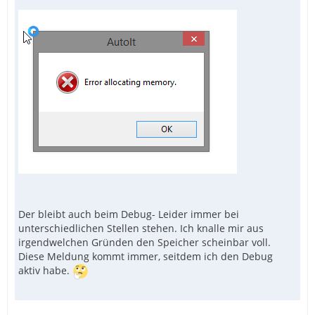
Der bleibt auch beim Debug- Leider immer bei
unterschiedlichen Stellen stehen. Ich knalle mir aus
irgendwelchen Gründen den Speicher scheinbar voll.
Diese Meldung kommt immer, seitdem ich den Debug
aktiv habe.