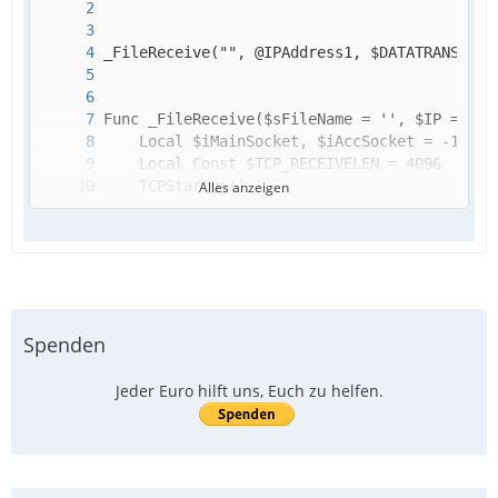
Alles anzeigen
Spenden
Jeder Euro hilft uns, Euch zu helfen.