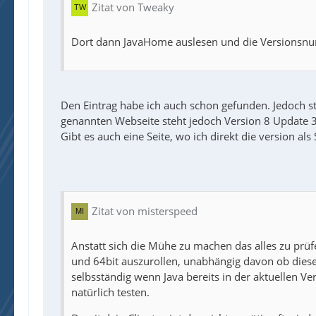
Zitat von Tweaky
Dort dann JavaHome auslesen und die Versionsnum
Den Eintrag habe ich auch schon gefunden. Jedoch ste
genannten Webseite steht jedoch Version 8 Update 
Gibt es auch eine Seite, wo ich direkt die version a
Zitat von misterspeed
Anstatt sich die Mühe zu machen das alles zu prüfe
und 64bit auszurollen, unabhängig davon ob diese 
selbsständig wenn Java bereits in der aktuellen Ver
natürlich testen.