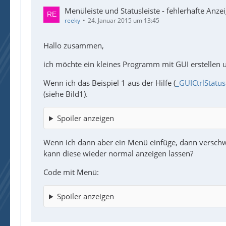
Menüleiste und Statusleiste - fehlerhafte Anze
reeky
24. Januar 2015 um 13:45
Hallo zusammen,
ich möchte ein kleines Programm mit GUI erstellen 
Wenn ich das Beispiel 1 aus der Hilfe (
_GUICtrlStatu
(siehe Bild1).
Spoiler anzeigen
Wenn ich dann aber ein Menü einfüge, dann verschwin
kann diese wieder normal anzeigen lassen?
Code mit Menü:
Spoiler anzeigen