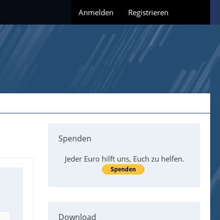
Anmelden
Registrieren
Spenden
Jeder Euro hilft uns, Euch zu helfen.
Download