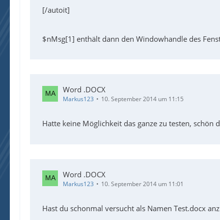
[/autoit]
$nMsg[1] enthält dann den Windowhandle des Fens
Word .DOCX
Markus123
10. September 2014 um 11:15
Hatte keine Möglichkeit das ganze zu testen, schön 
Word .DOCX
Markus123
10. September 2014 um 11:01
Hast du schonmal versucht als Namen Test.docx an