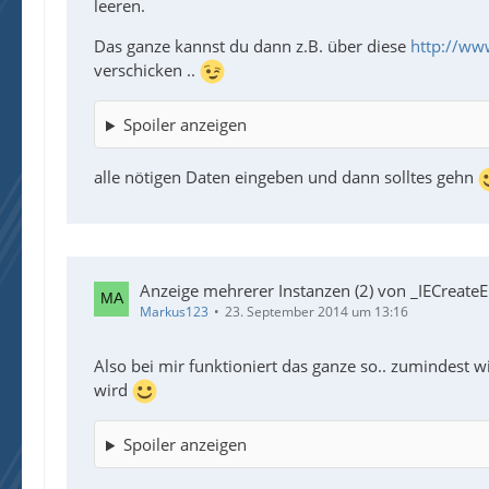
leeren.
Das ganze kannst du dann z.B. über diese
http://ww
verschicken ..
Spoiler anzeigen
alle nötigen Daten eingeben und dann solltes gehn
Anzeige mehrerer Instanzen (2) von _IECreateEm
Markus123
23. September 2014 um 13:16
Also bei mir funktioniert das ganze so.. zumindest w
wird
Spoiler anzeigen