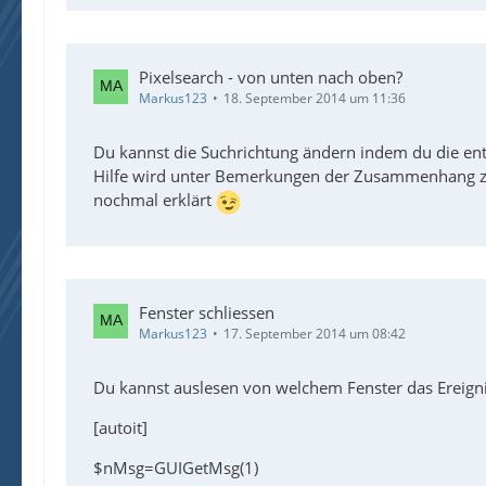
Pixelsearch - von unten nach oben?
Markus123
18. September 2014 um 11:36
Du kannst die Suchrichtung ändern indem du die ent
Hilfe wird unter Bemerkungen der Zusammenhang z
nochmal erklärt
Fenster schliessen
Markus123
17. September 2014 um 08:42
Du kannst auslesen von welchem Fenster das Ereign
[autoit]
$nMsg=GUIGetMsg(1)