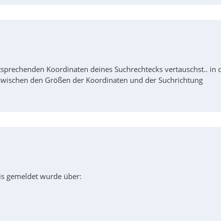
sprechenden Koordinaten deines Suchrechtecks vertauschst.. in 
wischen den Größen der Koordinaten und der Suchrichtung
is gemeldet wurde über: