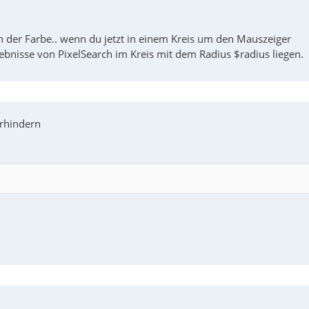
 der Farbe.. wenn du jetzt in einem Kreis um den Mauszeiger
bnisse von PixelSearch im Kreis mit dem Radius $radius liegen.
rhindern