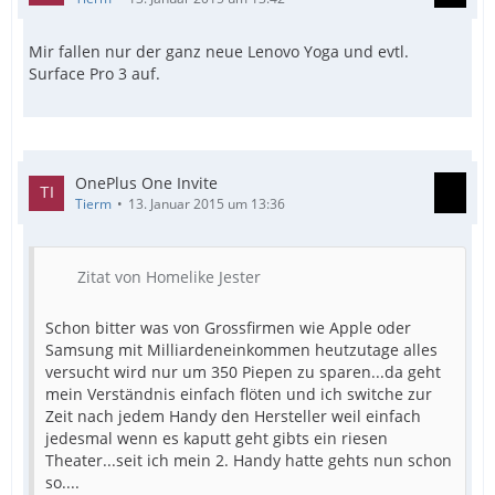
Mir fallen nur der ganz neue Lenovo Yoga und evtl.
Surface Pro 3 auf.
OnePlus One Invite
Tierm
13. Januar 2015 um 13:36
Zitat von Homelike Jester
Schon bitter was von Grossfirmen wie Apple oder
Samsung mit Milliardeneinkommen heutzutage alles
versucht wird nur um 350 Piepen zu sparen...da geht
mein Verständnis einfach flöten und ich switche zur
Zeit nach jedem Handy den Hersteller weil einfach
jedesmal wenn es kaputt geht gibts ein riesen
Theater...seit ich mein 2. Handy hatte gehts nun schon
so....