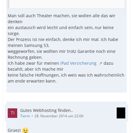
Man soll auch Theater machen, sie wollen alle das wir
denken
ein austausch wird leicht und einfach sein, nur keine
sorge.
Der Prozess ist nie einfach, denke ich mir mal. Ich habe
meinen Samsung S3,
weggeworfen, sie wollten mir trotz Garantie noch eine
Rechnung geben.
Ich habe zwar für meinen
iPad Versicherung
dazu
bezahlt, aber ich mache mir
keine falsche Hoffnungen, ich weis was ich wahrscheinlich
am ende erwarten kann.
Gutes Webhosting finden..
Tierm
28. November 2014 um 22:06
Grüezi