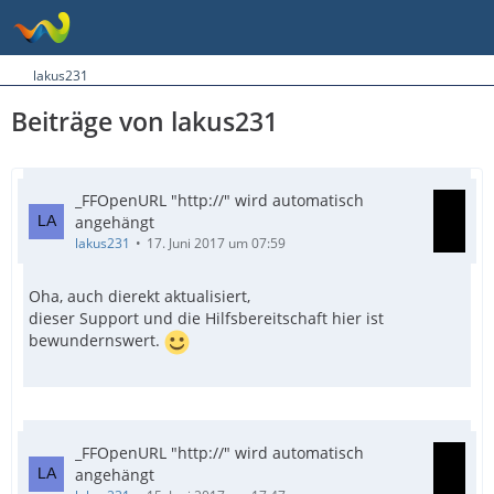
lakus231
Beiträge von lakus231
_FFOpenURL "http://" wird automatisch
angehängt
lakus231
17. Juni 2017 um 07:59
Oha, auch dierekt aktualisiert,
dieser Support und die Hilfsbereitschaft hier ist
bewundernswert.
_FFOpenURL "http://" wird automatisch
angehängt