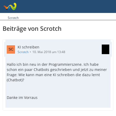
Scrotch
Beiträge von Scrotch
KI schreiben
Scrotch
10. Mai 2018 um 13:48
Hallo ich bin neu in der Programmierszene. Ich habe
schon ein paar Chatbots geschrieben und jetzt zu meiner
Frage: Wie kann man eine KI schreiben die dazu lernt
(Chatbot)?
Danke im Vorraus