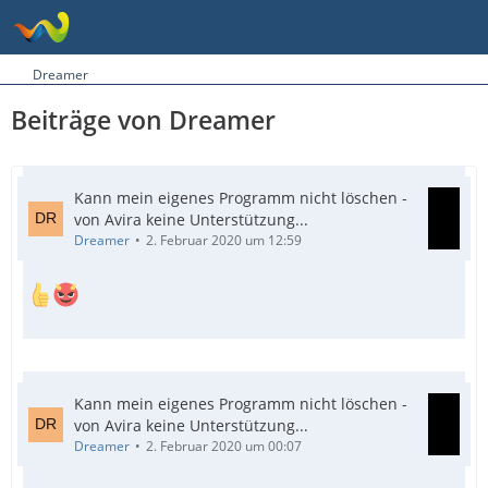
Dreamer
Beiträge von Dreamer
Kann mein eigenes Programm nicht löschen -
von Avira keine Unterstützung...
Dreamer
2. Februar 2020 um 12:59
Kann mein eigenes Programm nicht löschen -
von Avira keine Unterstützung...
Dreamer
2. Februar 2020 um 00:07