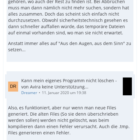
gehören, wo auch der Rest zu finden ist. Bei Abbrüchen
muss man dann nämlich nicht mehr suchen, sondern hat
alles zusammen. Doch das scheint sich einfach nicht
durchzusetzen. Obwohl sicherheitstechnisch gesehen es
dann schneller auffallen würde, das temporäre Dateien
auf einmal vorhanden sind, wo man sie nicht erwartet.
Anstatt immer alles auf "Aus den Augen, aus dem Sinn" zu
setzen...
Kann mein eigenes Programm nicht löschen -
von Avira keine Unterstützung...
Dreamer
11. Januar 2020 um 19:38
Also, es funktioniert, aber nur wenn man neue Files
generiert. Die alten Files (So sie denn überschrieben
werden sollen) werden nicht gelöscht, was beim
kompilieren dann einen Fehler verursacht. Auch die .tmp.
Files generieren einen Fehler.