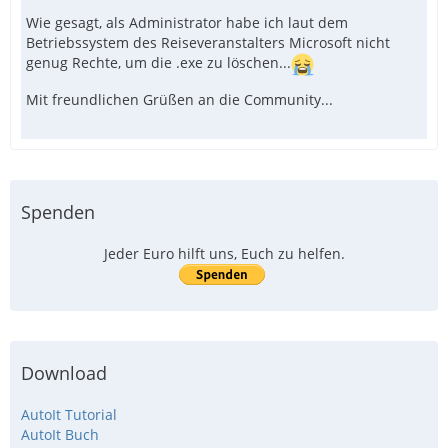
Wie gesagt, als Administrator habe ich laut dem
Betriebssystem des Reiseveranstalters Microsoft nicht
genug Rechte, um die .exe zu löschen...
Mit freundlichen Grüßen an die Community...
Spenden
Jeder Euro hilft uns, Euch zu helfen.
Download
AutoIt Tutorial
AutoIt Buch