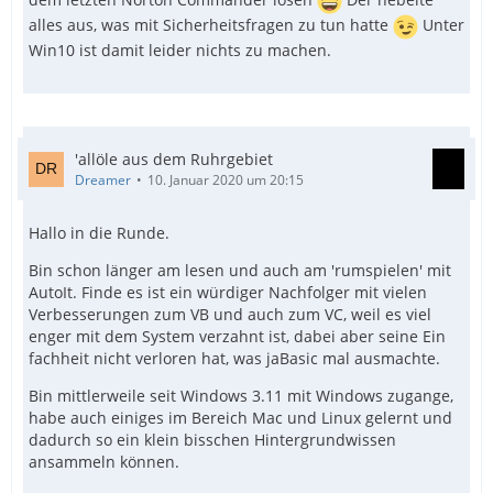
alles aus, was mit Sicherheitsfragen zu tun hatte
Unter
Win10 ist damit leider nichts zu machen.
'allöle aus dem Ruhrgebiet
Dreamer
10. Januar 2020 um 20:15
Hallo in die Runde.
Bin schon länger am lesen und auch am 'rumspielen' mit
AutoIt. Finde es ist ein würdiger Nachfolger mit vielen
Verbesserungen zum VB und auch zum VC, weil es viel
enger mit dem System verzahnt ist, dabei aber seine Ein
fachheit nicht verloren hat, was jaBasic mal ausmachte.
Bin mittlerweile seit Windows 3.11 mit Windows zugange,
habe auch einiges im Bereich Mac und Linux gelernt und
dadurch so ein klein bisschen Hintergrundwissen
ansammeln können.