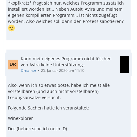
*kopfkratz* fragt sich nur, welches Programm zusätzlich
installiert worden ist... Neben Autoit, Avira und meinem
eigenen kompilierten Programm... ist nichts zugefügt
worden. Also welches soll dann den Prozess sabotieren?
Kann mein eigenes Programm nicht löschen -
von Avira keine Unterstützung...
Dreamer
25. Januar 2020 um 11:10
Also, wenn ich so etwas poste, habe ich meist alle
vorstellbaren (und auch nicht vorstellbaren)
Lösungsansätze versucht.
Folgende Sachen hatte ich veranstaltet:
Winexplorer
Dos (beherrsche ich noch :D)