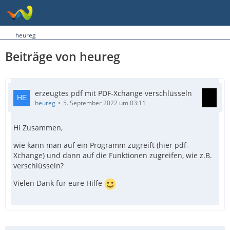
heureg
Beiträge von heureg
erzeugtes pdf mit PDF-Xchange verschlüsseln
heureg
5. September 2022 um 03:11
Hi Zusammen,
wie kann man auf ein Programm zugreift (hier pdf-
Xchange) und dann auf die Funktionen zugreifen, wie z.B.
verschlüsseln?
Vielen Dank für eure Hilfe