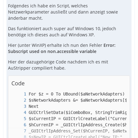
Folgendes ich habe ein Script, welches
Netzwerkparameter ausließt und dann anzeigt sowie
änderbar macht.
Das funktioniert auch super auf Windows 10, jedoch
benötige ich dieses auch auf Windows XP.
Hier (unter WinXP) erhalte ich nun den Fehler
Error:
Subscript used on non.accessible variable
Hier der dazugehörige Code nachdem ich es mit
AuStripper compiliert habe.
Code