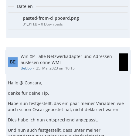
Dateien
pasted-from-clipboard.png
31,31 kB – 0 Downloads
Win XP - alle Netzwerkadapter und Adressen
auslesen ohne WMI
Bebbo
25. Mai 2023 um 10:15
Hallo @ Concara,
danke für deine Tip.
Habe nun festgestellt, das ein paar meiner Variablen wie
auch schon Oscar gepostet hat, nicht deklariert waren.
Dies habe ich nun entsprechend angepasst.
Und nun auch festgestellt, dass unter meiner