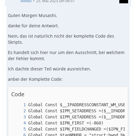
Bebbo
25. Mai 2023 um 06:57
Guten Morgen Musashi,
danke für deine Antwort.
Nein, das ist natürlich nicht der komplette Code des
Skripts.
Es handelt sich hier nur um den Ausschnitt, bei welchem
der Fehler kommt.
Ich dachte dieser Teil würde ausreichen.
anbei der Komplette Code:
Code