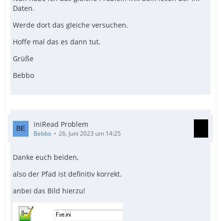
Daten.
Werde dort das gleiche versuchen.
Hoffe mal das es dann tut.
Grüße
Bebbo
iniRead Problem
Bebbo
26. Juni 2023 um 14:25
Danke euch beiden,
also der Pfad ist definitiv korrekt.
anbei das Bild hierzu!