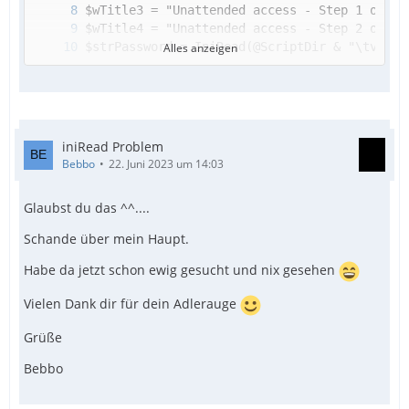
Alles anzeigen
iniRead Problem
Bebbo
22. Juni 2023 um 14:03
Glaubst du das ^^....
Schande über mein Haupt.
Habe da jetzt schon ewig gesucht und nix gesehen
Vielen Dank dir für dein Adlerauge
Grüße
Bebbo