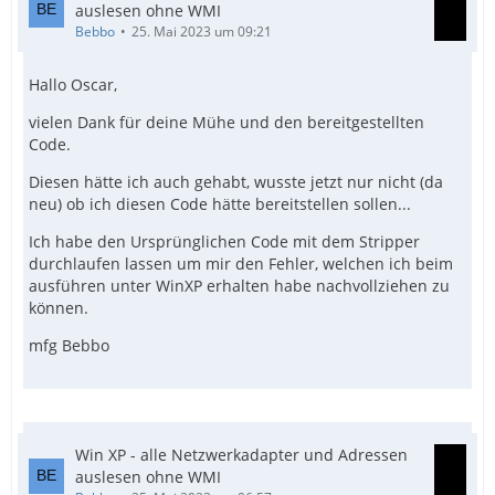
auslesen ohne WMI
Bebbo
25. Mai 2023 um 09:21
Hallo Oscar,
vielen Dank für deine Mühe und den bereitgestellten
Code.
Diesen hätte ich auch gehabt, wusste jetzt nur nicht (da
neu) ob ich diesen Code hätte bereitstellen sollen...
Ich habe den Ursprünglichen Code mit dem Stripper
durchlaufen lassen um mir den Fehler, welchen ich beim
ausführen unter WinXP erhalten habe nachvollziehen zu
können.
mfg Bebbo
Win XP - alle Netzwerkadapter und Adressen
auslesen ohne WMI