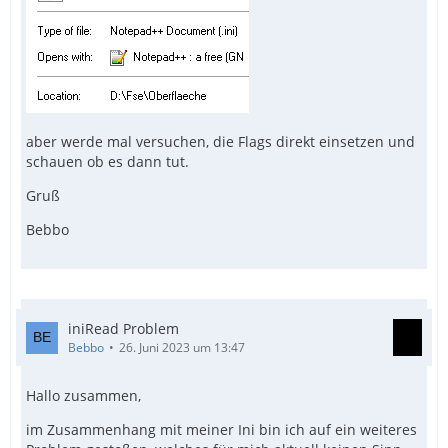
aber werde mal versuchen, die Flags direkt einsetzen und
schauen ob es dann tut.
Gruß
Bebbo
iniRead Problem
Bebbo
26. Juni 2023 um 13:47
Hallo zusammen,
im Zusammenhang mit meiner Ini bin ich auf ein weiteres