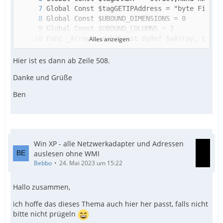
Alles anzeigen
Hier ist es dann ab Zeile 508.
Danke und Grüße
Ben
Win XP - alle Netzwerkadapter und Adressen
auslesen ohne WMI
Bebbo
24. Mai 2023 um 15:22
Hallo zusammen,
ich hoffe das dieses Thema auch hier her passt, falls nicht
bitte nicht prügeln