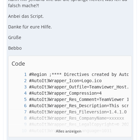
falsch mache?!
Anbei das Script.
Danke für eure Hilfe.
Grüße
Bebbo
Code
Alles anzeigen