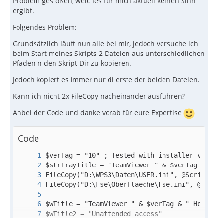
Problem gestoßen, welches für mich aktuell keinen Sinn
ergibt.
Folgendes Problem:
Grundsätzlich läuft nun alle bei mir, jedoch versuche ich
beim Start meines Skripts 2 Dateien aus unterschiedlichen
Pfaden n den Skript Dir zu kopieren.
Jedoch kopiert es immer nur di erste der beiden Dateien.
Kann ich nicht 2x FileCopy nacheinander ausführen?
Anbei der Code und danke vorab für eure Expertise
Code