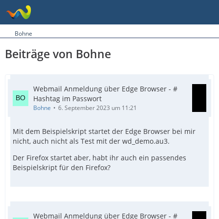
Bohne
Beiträge von Bohne
Webmail Anmeldung über Edge Browser - #
Hashtag im Passwort
Bohne
6. September 2023 um 11:21
Mit dem Beispielskript startet der Edge Browser bei mir
nicht, auch nicht als Test mit der wd_demo.au3.
Der Firefox startet aber, habt ihr auch ein passendes
Beispielskript für den Firefox?
Webmail Anmeldung über Edge Browser - #