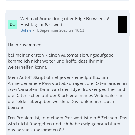
Webmail Anmeldung über Edge Browser - #
Hashtag im Passwort
Bohne
4. September 2023 um 16:52
Hallo zusammen,
bei meiner ersten kleinen Automatisierungsaufgabe
komme ich nicht weiter und hoffe, dass ihr mir
weiterhelfen könnt.
Mein AutoIT Skript öffnet jeweils eine IputBox um
Anmeldename + Passwort abzufragen, die Daten landen in
zwei Variablen. Dann wird der Edge Browser geöffnet und
die Daten sollen auf der Startseite meines Webmailers in
die Felder übergeben werden. Das funktioniert auch
beinahe.
Das Problem ist, in meinem Passwort ist ein # Zeichen. Das
wird nicht übergeben und ich habe ewig gebraucht um
das herauszubekommen 8-\