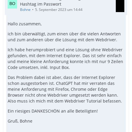
Hashtag im Passwort
Bohne
5. September 2023 um 14:44
Hallo zusammen,
ich bin überwältigt, zum einen über die vielen Antworten
und zum anderen über die Lösung mit dem Webdriver.
Ich habe herumprobiert und eine Lösung ohne Webdriver
gefunden, mit dem Internet Explorer. Das ist sehr einfach
und meine kleine Anforderung konnte ich mit nur 9 Zeilen
Code umsetzen, inkl. Input Box.
Das Problem dabei ist aber, dass der Internet Explorer
schon ausgestorben ist. ChatGPT hat mir verraten das
meine Anforderung mit Firefox, Chrome oder Edge
Browser nicht ohne Webdriver umgesetzt werden kann.
Also muss ich mich mit dem Webdriver Tutorial befassen.
Ein riesiges DANKESCHÖN an alle Beteiligten!
Gruß, Bohne