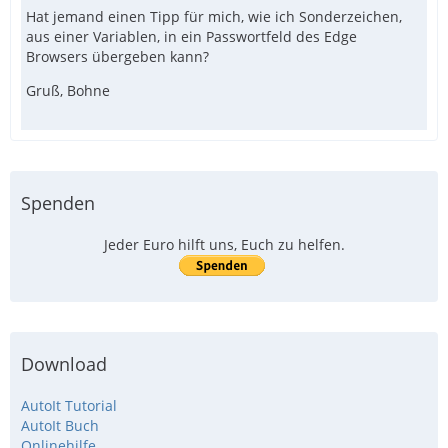
Hat jemand einen Tipp für mich, wie ich Sonderzeichen,
aus einer Variablen, in ein Passwortfeld des Edge
Browsers übergeben kann?
Gruß, Bohne
Spenden
Jeder Euro hilft uns, Euch zu helfen.
Download
AutoIt Tutorial
AutoIt Buch
Onlinehilfe