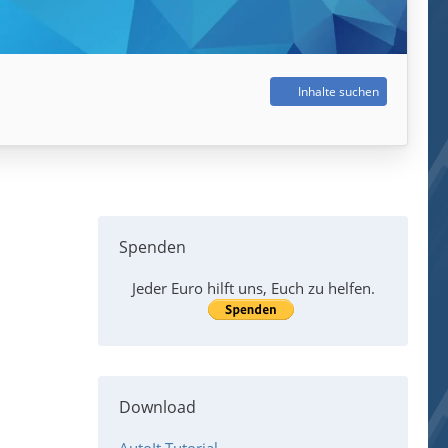
Inhalte suchen
Spenden
Jeder Euro hilft uns, Euch zu helfen.
Download