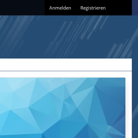
Anmelden
Registrieren