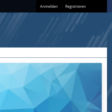
Anmelden
Registrieren