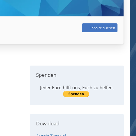
Inhalte suchen
Spenden
Jeder Euro hilft uns, Euch zu helfen.
Download