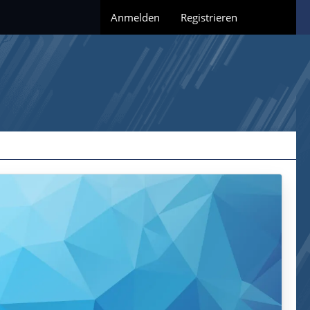
Anmelden
Registrieren