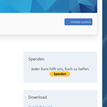
Inhalte suchen
Spenden
Jeder Euro hilft uns, Euch zu helfen.
Download