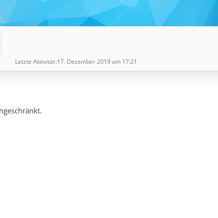
Letzte Aktivität
17. Dezember 2019 um 17:21
ingeschränkt.