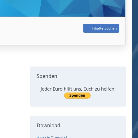
Inhalte suchen
Spenden
Jeder Euro hilft uns, Euch zu helfen.
Download