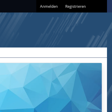
Anmelden
Registrieren