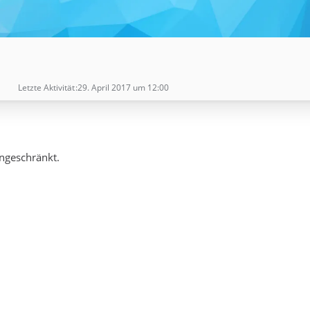
Letzte Aktivität
29. April 2017 um 12:00
ingeschränkt.