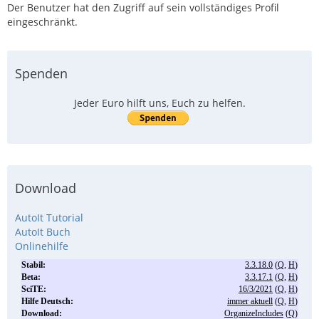
Der Benutzer hat den Zugriff auf sein vollständiges Profil
eingeschränkt.
Spenden
Jeder Euro hilft uns, Euch zu helfen.
Download
AutoIt Tutorial
AutoIt Buch
Onlinehilfe