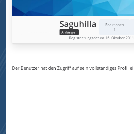
Saguhilla
Reaktionen
1
Anfänger
Registrierungsdatum
16. Oktober 2011
Der Benutzer hat den Zugriff auf sein vollständiges Profil e