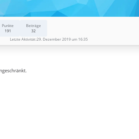
Punkte
Beiträge
191
32
Letzte Aktivität
29. Dezember 2019 um 16:35
ingeschränkt.