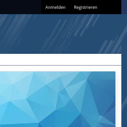
Anmelden
Registrieren