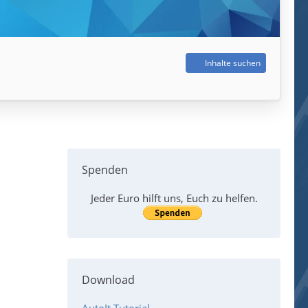
Inhalte suchen
Spenden
Jeder Euro hilft uns, Euch zu helfen.
Download