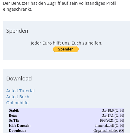
Der Benutzer hat den Zugriff auf sein vollständiges Profil
eingeschränkt.
Spenden
Jeder Euro hilft uns, Euch zu helfen.
Download
AutoIt Tutorial
AutoIt Buch
Onlinehilfe