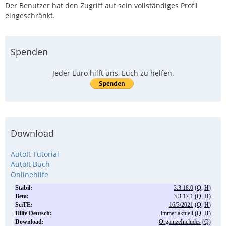
Der Benutzer hat den Zugriff auf sein vollständiges Profil
eingeschränkt.
Spenden
Jeder Euro hilft uns, Euch zu helfen.
Download
AutoIt Tutorial
AutoIt Buch
Onlinehilfe