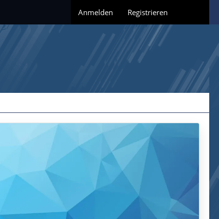
Anmelden
Registrieren