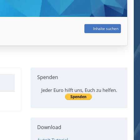
Inhalte suchen
Spenden
Jeder Euro hilft uns, Euch zu helfen.
Download